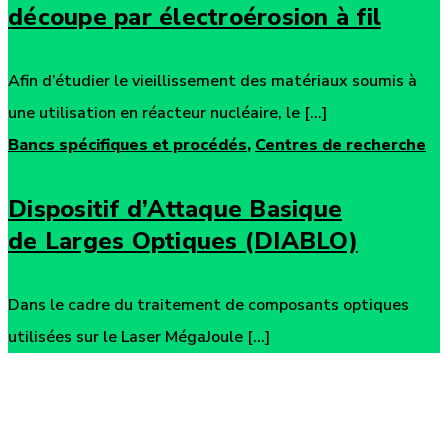
découpe par électroérosion à fil
Afin d’étudier le vieillissement des matériaux soumis à
une utilisation en réacteur nucléaire, le [...]
Bancs spécifiques et procédés
,
Centres de recherche
Dispositif d’Attaque Basique
de Larges Optiques (DIABLO)
Dans le cadre du traitement de composants optiques
utilisées sur le Laser MégaJoule [...]