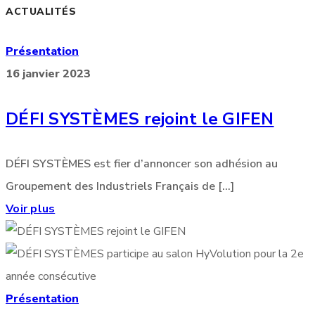
ACTUALITÉS
Présentation
16 janvier 2023
DÉFI SYSTÈMES rejoint le GIFEN
DÉFI SYSTÈMES est fier d’annoncer son adhésion au
Groupement des Industriels Français de [...]
Voir plus
Présentation