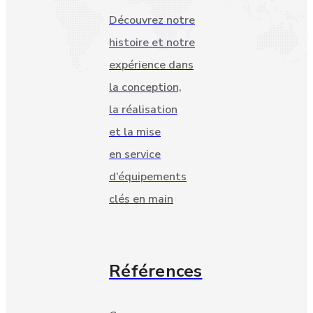
Découvrez notre
histoire et notre
expérience dans
la conception,
la réalisation
et la mise
en service
d’équipements
clés en main
Références