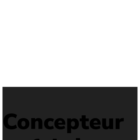
Concepteur