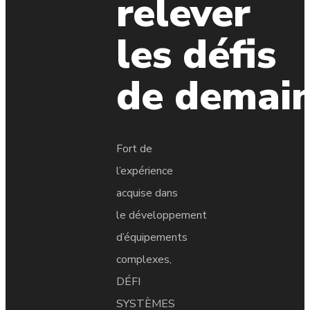
relever
les défis
de demai
Fort de
l’expérience
acquise dans
le développement
d’équipements
complexes,
DÉFI
SYSTÈMES