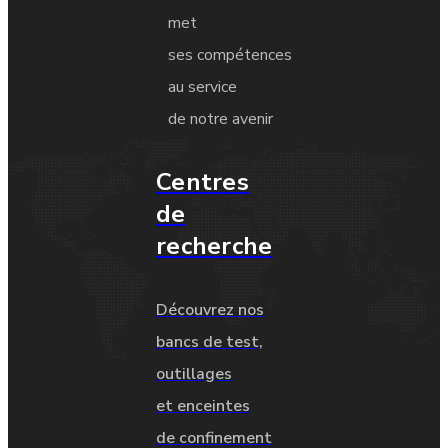
met
ses compétences
au service
de notre avenir
Centres
de
recherche
Découvrez nos
bancs de test,
outillages
et enceintes
de confinement