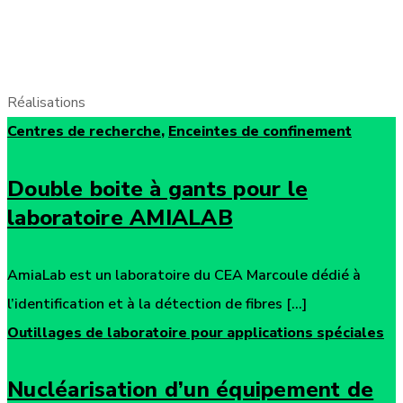
Réalisations
Centres de recherche
,
Enceintes de confinement
Double boite à gants pour le
laboratoire AMIALAB
AmiaLab est un laboratoire du CEA Marcoule dédié à
l’identification et à la détection de fibres [...]
Outillages de laboratoire pour applications spéciales
Nucléarisation d’un équipement de