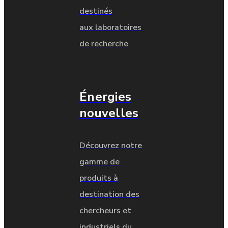
destinés
aux laboratoires
de recherche
Énergies
nouvelles
Découvrez notre
gamme de
produits à
destination des
chercheurs et
industriels du