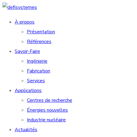
À propos
Présentation
Références
Savoir-Faire
Ingénierie
Fabrication
Services
Applications
Centres de recherche
Énergies nouvelles
Industrie nucléaire
Actualités