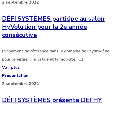
2 septembre 2022
DÉFI SYSTÈMES participe au salon
HyVolution pour la 2e année
consécutive
Evénement de référence dans le domaine de l’hydrogène
pour l’énergie, l’industrie et la mobilité, [...]
Voir plus
Présentation
2 septembre 2022
DÉFI SYSTÈMES présente DEFHY