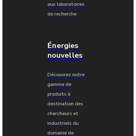
aux laboratoires
de recherche
Énergies
nouvelles
Découvrez notre
gamme de
produits à
destination des
chercheurs et
industriels du
domaine de