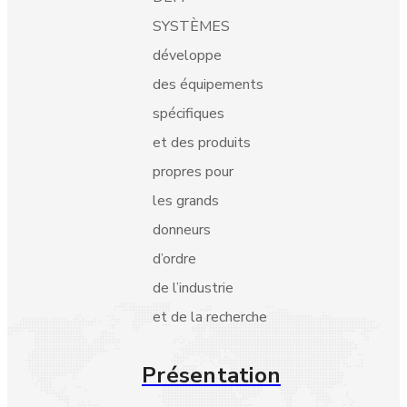
SYSTÈMES
développe
des équipements
spécifiques
et des produits
propres pour
les grands
donneurs
d’ordre
de l’industrie
et de la recherche
Présentation